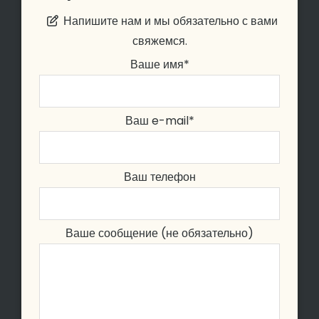
Напишите нам и мы обязательно с вами
свяжемся.
Ваше имя*
Ваш e-mail*
Ваш телефон
Ваше сообщение (не обязательно)