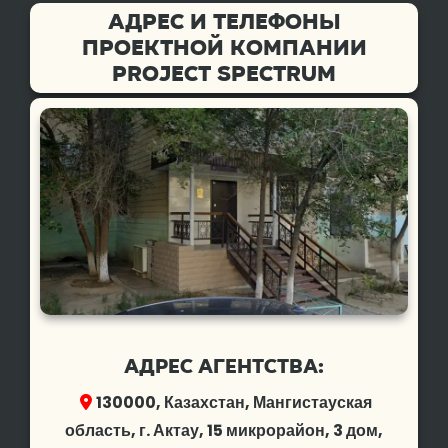
Адрес и телефоны
проектной компании
Project spectrum
Адрес агентства:
130000, Казахстан, Мангистауская
область, г. Актау, 15 микрорайон, 3 дом,