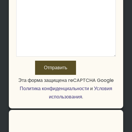
Эта форма защищена reCAPTCHA Google
Политика конфиденциальности
и
Условия
использования
.