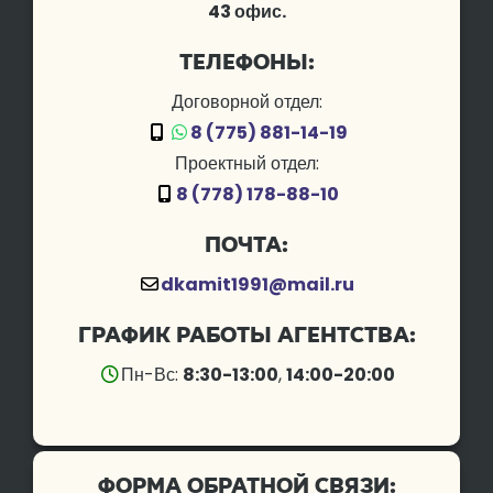
43 офис.
Телефоны:
Договорной отдел:
8 (775) 881-14-19
Проектный отдел:
8 (778) 178-88-10
Почта:
dkamit1991@mail.ru
График работы агентства:
Пн-Вс:
8:30-13:00
,
14:00-20:00
Форма обратной связи: