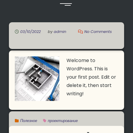
03/10/2022
by
admin
No Comments
Welcome to
WordPress. This is
your first post. Edit or
delete it, then start
writing!
Полезное
проектирование