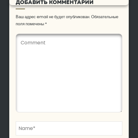
ДОБАВИТЬ КОММЕНТАРИЙ
Ваш адрес email не будет опубликован.
Обязательные
поля помечены
*