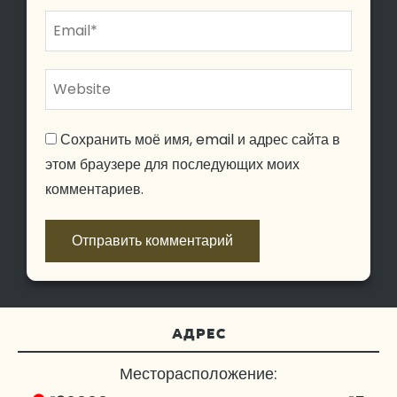
Сохранить моё имя, email и адрес сайта в
этом браузере для последующих моих
комментариев.
АДРЕС
Месторасположение: