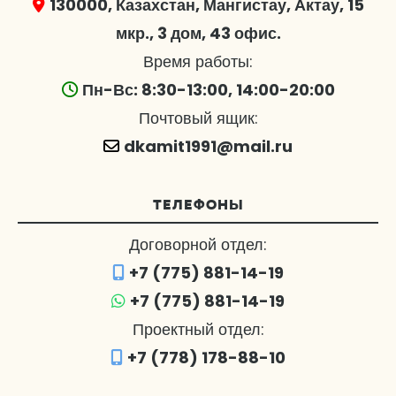
130000, Казахстан, Мангистау, Актау, 15
мкр., 3 дом, 43 офис.
Время работы:
Пн-Вс: 8:30-13:00, 14:00-20:00
Почтовый ящик:
dkamit1991@mail.ru
ТЕЛЕФОНЫ
Договорной отдел:
+7 (775) 881-14-19
+7 (775) 881-14-19
Проектный отдел:
+7 (778) 178-88-10